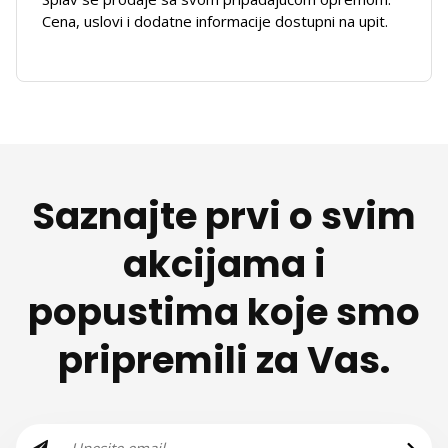
Cena, uslovi i dodatne informacije dostupni na upit.
Saznajte prvi o svim
akcijama i
popustima koje smo
pripremili za Vas.