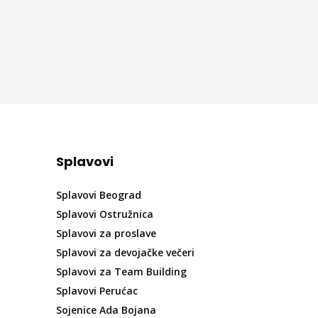
Splavovi
Splavovi Beograd
Splavovi Ostružnica
Splavovi za proslave
Splavovi za devojačke večeri
Splavovi za Team Building
Splavovi Perućac
Sojenice Ada Bojana